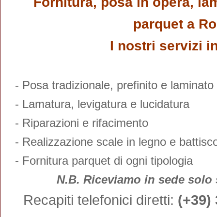
Fornitura, posa in opera, la
parquet a R
I nostri servizi 
- Posa tradizionale, prefinito e laminato
- Lamatura, levigatura e lucidatura
- Riparazioni e rifacimento
- Realizzazione scale in legno e battis
- Fornitura parquet di ogni tipologia
N.B. Riceviamo in sede sol
Recapiti telefonici diretti:
(+39)