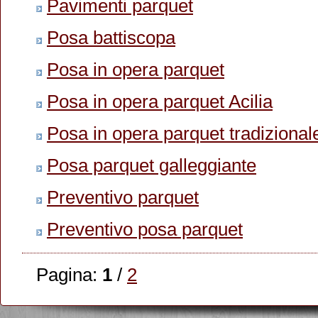
Pavimenti parquet
Posa battiscopa
Posa in opera parquet
Posa in opera parquet Acilia
Posa in opera parquet tradizional
Posa parquet galleggiante
Preventivo parquet
Preventivo posa parquet
Pagina:
1
/
2