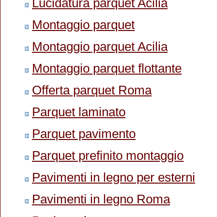
Lucidatura parquet Acilia
Montaggio parquet
Montaggio parquet Acilia
Montaggio parquet flottante
Offerta parquet Roma
Parquet laminato
Parquet pavimento
Parquet prefinito montaggio
Pavimenti in legno per esterni
Pavimenti in legno Roma