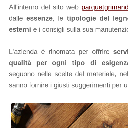
All'interno del sito web
parquetgrimandi
dalle
essenze
, le
tipologie del leg
esterni
e i consigli sulla sua manutenzi
L'azienda è rinomata per offrire
serv
qualità per ogni tipo di esigenz
seguono nelle scelte del materiale, nel
sanno fornire i giusti suggerimenti per