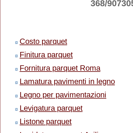
368/90730
Costo parquet
Finitura parquet
Fornitura parquet Roma
Lamatura pavimenti in legno
Legno per pavimentazioni
Levigatura parquet
Listone parquet