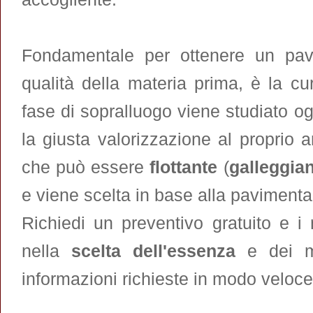
Fondamentale per ottenere un pavim
qualità della materia prima, è la c
fase di sopralluogo viene studiato og
la giusta valorizzazione al proprio
che può essere
flottante
(
galleggia
e viene scelta in base alla pavimenta
Richiedi un preventivo gratuito e i n
nella
scelta dell'essenza
e dei ma
informazioni richieste in modo veloce 