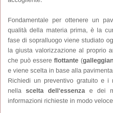
Fondamentale per ottenere un pavim
qualità della materia prima, è la c
fase di sopralluogo viene studiato og
la giusta valorizzazione al proprio
che può essere
flottante
(
galleggia
e viene scelta in base alla pavimenta
Richiedi un preventivo gratuito e i n
nella
scelta dell'essenza
e dei ma
informazioni richieste in modo veloce 