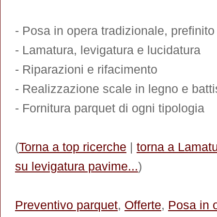
- Posa in opera tradizionale, prefinit
- Lamatura, levigatura e lucidatura
- Riparazioni e rifacimento
- Realizzazione scale in legno e bat
- Fornitura parquet di ogni tipologia
(
Torna a top ricerche
|
torna a Lamatu
su levigatura pavime...
)
Preventivo parquet
,
Offerte
,
Posa in 